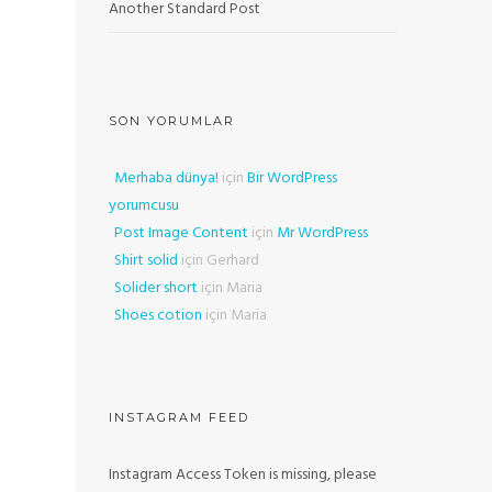
Another Standard Post
SON YORUMLAR
Merhaba dünya!
için
Bir WordPress
yorumcusu
Post Image Content
için
Mr WordPress
Shirt solid
için
Gerhard
Solider short
için
Maria
Shoes cotion
için
Maria
INSTAGRAM FEED
Instagram Access Token is missing, please