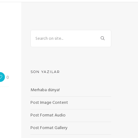
SON YAZILAR
0
Merhaba dünya!
Post Image Content
Post Format Audio
Post Format Gallery