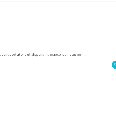
cidunt porttitor a ut aliquam, nisl maecenas metus enim…