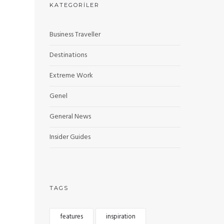
KATEGORILER
Business Traveller
Destinations
Extreme Work
Genel
General News
Insider Guides
TAGS
features
inspiration